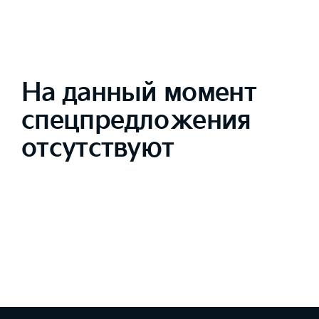
На данный момент
спецпредложения
отсутствуют