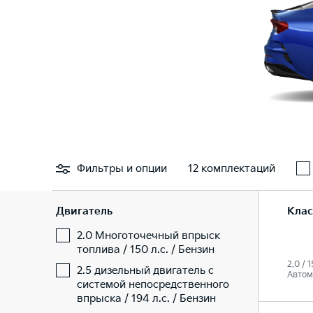
Фильтры
и опции
12 комплектаций
Двигатель
Клас
2.0 Многоточечный впрыск
топлива / 150 л.с. / Бензин
2.0 / 1
2.5 дизельный двигатель с
Автом
системой непосредственного
впрыска / 194 л.с. / Бензин