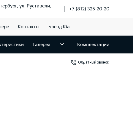
тербург, ул. Руставели,
+7 (812) 325-20-20
лере
Контакты
Бренд Kia
ктеристики
Галерея
Комплектации
Обратный звонок