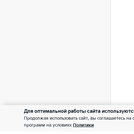
Цифр
—
Прое
—
Для оптимальной работы сайта используютс
Продолжая использовать сайт, вы соглашаетесь на
программ на условиях
Политики