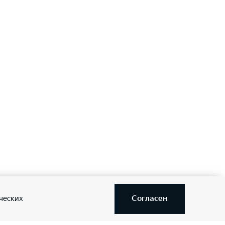
—
—
—
—
Согласен
ческих