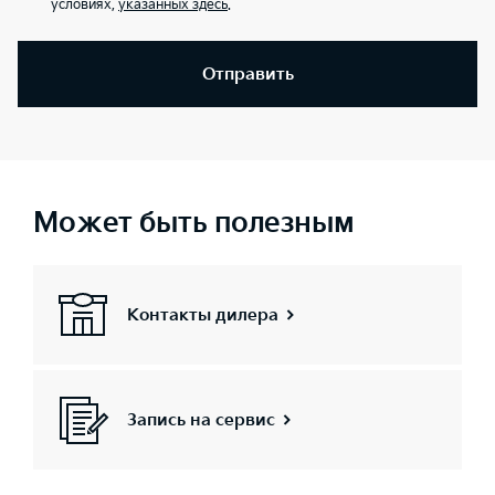
условиях,
указанных здесь
.
Отправить
Может быть полезным
Контакты дилера
Запись на сервис