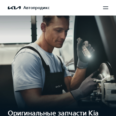
Автопродикс
Оригинальные запчасти Kia