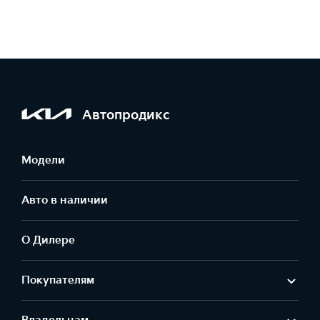
Автопродикс
Модели
Авто в наличии
О Дилере
Покупателям