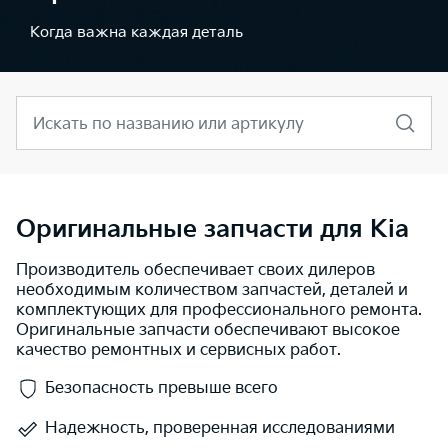
Когда важна каждая деталь
Искать по названию или артикулу
Оригинальные запчасти для Kia
Производитель обеспечивает своих дилеров
необходимым количеством запчастей, деталей и
комплектующих для профессионального ремонта.
Оригинальные запчасти обеспечивают высокое
качество ремонтных и сервисных работ.
Безопасность превыше всего
Надежность, проверенная исследованиями