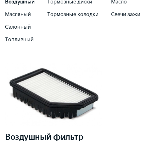
Воздушный
Тормозные диски
Масло
Масляный
Тормозные колодки
Свечи зажи
Салонный
Топливный
Воздушный
фильтр