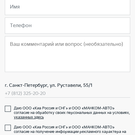
Имя
Телефон
г. Санкт-Петербург, ул. Руставели, 55/1
+7 (812) 325-20-20
Даю ООО «Киа Россия и СНГ» и ООО «МАНКОМ-АВТО»
согласие на обработку своих персональных данных на условиях,
указанных здесь
Даю ООО «Киа Россия и СНГ» и ООО «МАНКОМ-АВТО»
согласие на получение информации рекламного характера на