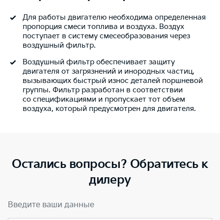
Для работы двигателю необходима определенная
пропорция смеси топлива и воздуха. Воздух
поступает в систему смесеобразования через
воздушный фильтр.
Воздушный фильтр обеспечивает защиту
двигателя от загрязнений и инородных частиц,
вызывающих быстрый износ деталей поршневой
группы. Фильтр разработан в соответствии
со спецификациями и пропускает тот объем
воздуха, который предусмотрен для двигателя.
Остались вопросы? Обратитесь к
дилеру
Введите ваши данные