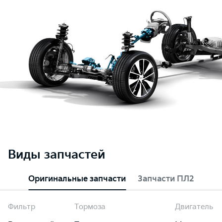
Виды запчастей
Оригинальные запчасти
Запчасти ПЛ2
Фильтр
Тормоза
Двигатель