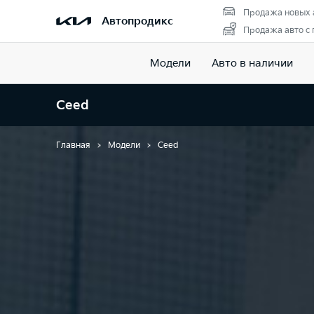
Продажа новых 
Автопродикс
Продажа авто с
Модели
Авто в наличии
Ceed
Главная
Модели
Ceed