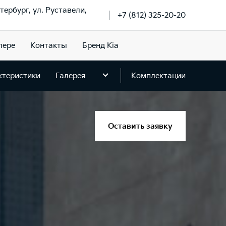
тербург, ул. Руставели,
+7 (812) 325-20-20
лере
Контакты
Бренд Kia
ктеристики
Галерея
Комплектации
Оставить заявку