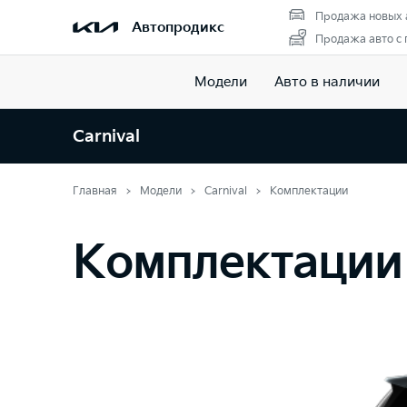
Продажа новых 
Автопродикс
Продажа авто с
Модели
Авто в наличии
Carnival
Главная
Модели
Carnival
Комплектации
Комплектации 