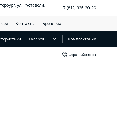
тербург, ул. Руставели,
+7 (812) 325-20-20
лере
Контакты
Бренд Kia
ктеристики
Галерея
Комплектации
Обратный звонок