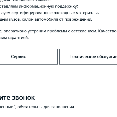
ставляем информационную поддержку;
ьзуем сертифицированные расходные материалы;
аем кузов, салон автомобиля от повреждений.
, оперативно устраним проблемы с остеклением. Качество
ем гарантией.
Сервис
Техническое обслужи
ите звонок
ченные *, обязательны для заполнения