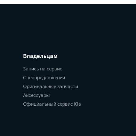
Владельцам
Запись на сервис
Спецпредложения
Оригинальные запчасти
Аксессуары
Официальный сервис Kia