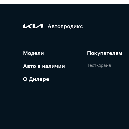
Автопродикс
Модели
Покупателям
Тест-драйв
Авто в наличии
О Дилере