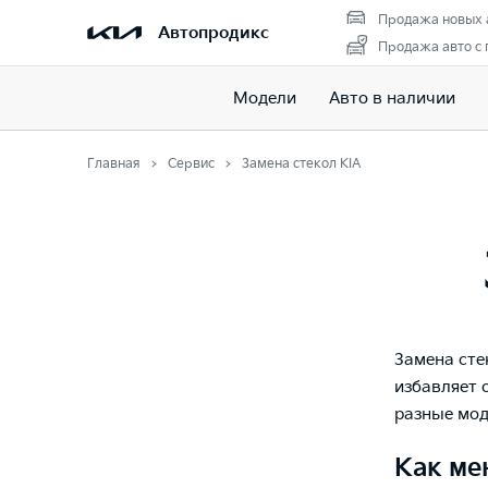
Продажа новых 
Автопродикс
Продажа авто с
Модели
Авто в наличии
Главная
Сервис
Замена стекол KIA
Замена сте
избавляет 
разные мод
Как ме