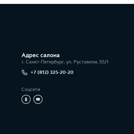
Адрес салонa
г. Санкт-Петербург, ул. Руставели, 55/1
+7 (812) 325-20-20
Соцсети