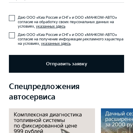
Даю ООО «Киа Россия и СНГ» и ООО «МАНКОМ-АВТО»
согласие на обработку своих персональных данных на
условиях,
указанных здесь
Даю ООО «Киа Россия и СНГ» и ООО «МАНКОМ-АВТО»
согласие на получение информации рекламного характера
на условиях,
указанных здесь
.
Отправить заявку
Спецпредложения
автосервиса