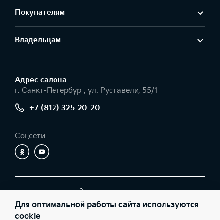
Покупателям
Владельцам
Адрес салонa
г. Санкт-Петербург, ул. Руставели, 55/1
+7 (812) 325-20-20
Соцсети
Заказать звонок
Для оптимальной работы сайта используются
cookie