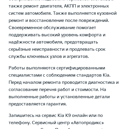
также ремонт двигателя, АКПП и электронных
систем автомобиля. Также выполняется кузовной
ремонт и восстановление после повреждений.
Своевременное обслуживание помогает
поддерживать высокий уровень комфорта и
надёжности автомобиля, предотвращать
серьёзные неисправности и продлевать срок
службы ключевых узлов и агрегатов.
Работы выполняются сертифицированными
специалистами с соблюдением стандартов Kia.
Перед началом ремонта проводится диагностика и
согласование перечня работ и стоимости. На
выполненные работы и установленные детали
предоставляется гарантия.
Запишитесь на сервис Kia K9 онлайн или по
телефону. Сервисный центр «Автопродикс»