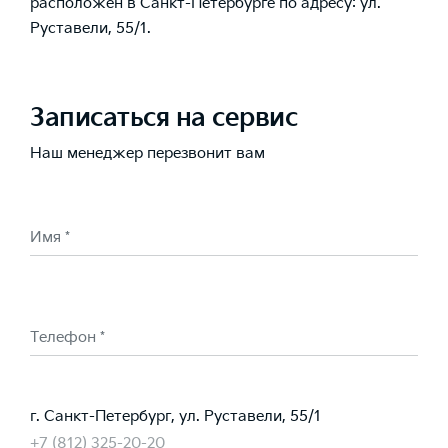
расположен в Санкт-Петербурге по адресу: ул.
Руставели, 55/1.
Записаться на сервис
Наш менеджер перезвонит вам
Имя *
Телефон *
г. Санкт-Петербург, ул. Руставели, 55/1
+7 (812) 325-20-20