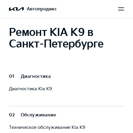
Автопродикс
Ремонт KIA K9 в
Санкт-Петербурге
01
Диагностика
Диагностика Kia K9
02
Обслуживание
Техническое обслуживание Kia K9