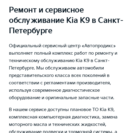
Ремонт и сервисное
обслуживание Kia K9 в Санкт-
Петербурге
Официальный сервисный центр «Автопродикс»
выполняет полный комплекс работ по ремонту и
техническому обслуживанию Kia K9 в Санкт-
Петербурге. Мы обслуживаем автомобили
представительского класса всех поколений в
соответствии с регламентами производителя,
используя современное диагностическое
оборудование и оригинальные запасные части.
В нашем сервисе доступны плановое ТО Kia K9,
комплексная компьютерная диагностика, замена
моторного масла и технических жидкостей,
обслуживание подвески и тормозной системы, а