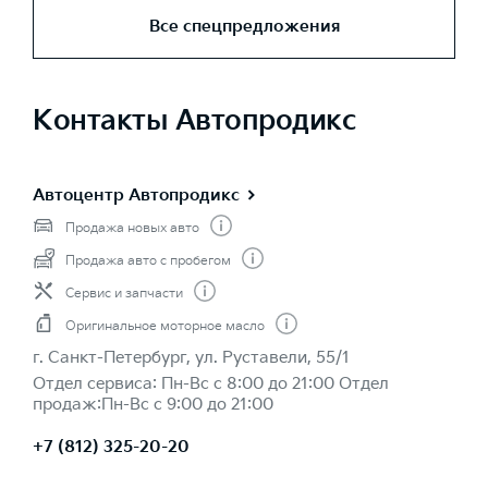
Все спецпредложения
Контакты Автопродикс
Автоцентр Автопродикс
Продажа новых авто
Продажа авто с пробегом
Сервис и запчасти
Оригинальное моторное масло
г. Санкт-Петербург, ул. Руставели, 55/1
Отдел сервиса: Пн-Вс с 8:00 до 21:00 Отдел
продаж:Пн-Вс с 9:00 до 21:00
+7 (812) 325-20-20