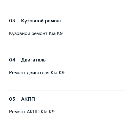
03
Кузовной ремонт
Кузовной ремонт Kia K9
04
Двигатель
Ремонт двигателя Kia K9
05
АКПП
Ремонт АКПП Kia К9