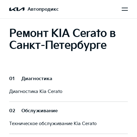
Автопродикс
Ремонт KIA Cerato в
Санкт-Петербурге
01
Диагностика
Диагностика Kia Cerato
02
Обслуживание
Техническое обслуживание Kia Cerato