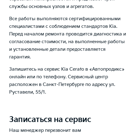
службы основных узлов и агрегатов.
Все работы выполняются сертифицированными
специалистами с соблюдением стандартов Kia.
Перед началом ремонта проводится диагностика и
согласование стоимости, на выполненные работы
и установленные детали предоставляется
гарантия.
Запишитесь на сервис Kia Cerato в «Автопродикс»
онлайн или по телефону. Сервисный центр
расположен в Санкт-Петербурге по адресу ул.
Руставели, 55/1.
Записаться на сервис
Наш менеджер перезвонит вам