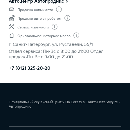
Автоцентр Автопродикс
Продажа новых авто
Продажа авто с пробегом
Сервис и запчасти
Оригинальное моторное масло
г. Санкт-Петербург, ул. Руставели, 55/1
Отдел сервиса: Пн-Вс с 8:00 до 21:00 Отдел
продаж:Пн-Вс с 9:00 до 21:00
+7 (812) 325-20-20
Официальный сервисный центр Kia Cerato в Санкт-Петербурге -
Автопродикс