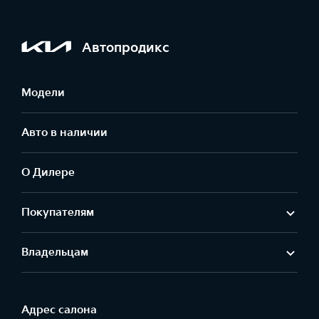
Автопродикс
Модели
Авто в наличии
О Дилере
Покупателям
Владельцам
Адрес салонa