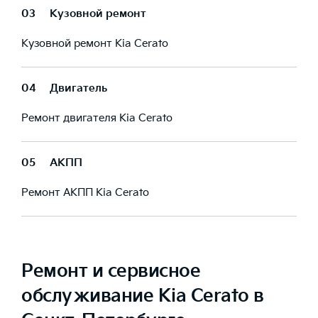
03
Кузовной ремонт
Кузовной ремонт Kia Cerato
04
Двигатель
Ремонт двигателя Kia Cerato
05
АКПП
Ремонт АКПП Kia Cerato
Ремонт и сервисное
обслуживание Kia Cerato в