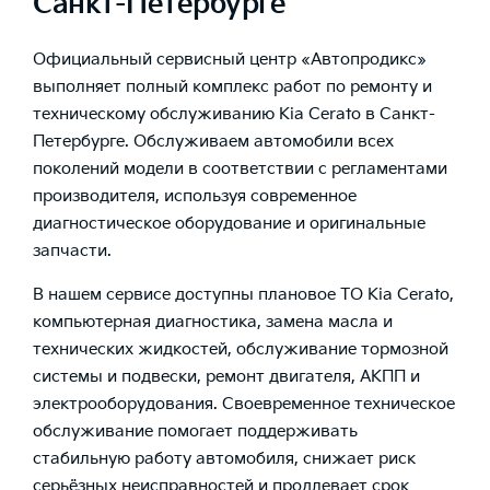
Санкт-Петербурге
Официальный сервисный центр «Автопродикс»
выполняет полный комплекс работ по ремонту и
техническому обслуживанию Kia Cerato в Санкт-
Петербурге. Обслуживаем автомобили всех
поколений модели в соответствии с регламентами
производителя, используя современное
диагностическое оборудование и оригинальные
запчасти.
В нашем сервисе доступны плановое ТО Kia Cerato,
компьютерная диагностика, замена масла и
технических жидкостей, обслуживание тормозной
системы и подвески, ремонт двигателя, АКПП и
электрооборудования. Своевременное техническое
обслуживание помогает поддерживать
стабильную работу автомобиля, снижает риск
серьёзных неисправностей и продлевает срок