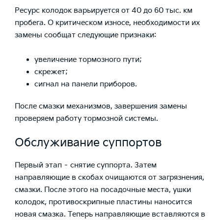
Ресурс колодок варьируется от 40 до 60 тыс.
км
пробега. О критическом
износе
, необходимости их
замены сообщат следующие признаки:
увеличение тормозного пути;
скрежет;
сигнал на панели приборов.
После смазки
механизмов
, завершения замены
проверяем работу тормозной
системы
.
Обслуживание суппортов
Первый этап – снятие суппорта. Затем
направляющие в скобах очищаются от загрязнения,
смазки. После этого на посадочные места, ушки
колодок, противоскрипные пластины наносится
новая смазка. Теперь направляющие вставляются в