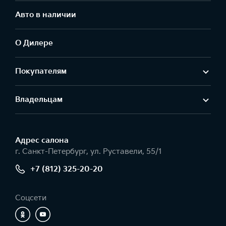
Авто в наличии
О Дилере
Покупателям
Владельцам
Адрес салонa
г. Санкт-Петербург, ул. Руставели, 55/1
+7 (812) 325-20-20
Соцсети