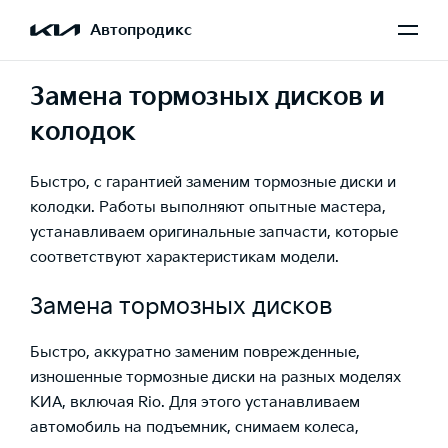
Автопродикс
Замена тормозных дисков и
колодок
Быстро, с гарантией заменим тормозные диски и
колодки. Работы выполняют опытные мастера,
устанавливаем оригинальные запчасти, которые
соответствуют характеристикам модели.
Замена тормозных дисков
Быстро, аккуратно заменим поврежденные,
изношенные тормозные диски на разных моделях
КИА, включая
Rio
. Для этого устанавливаем
автомобил
ь на подъемник,
снимаем
колеса
,