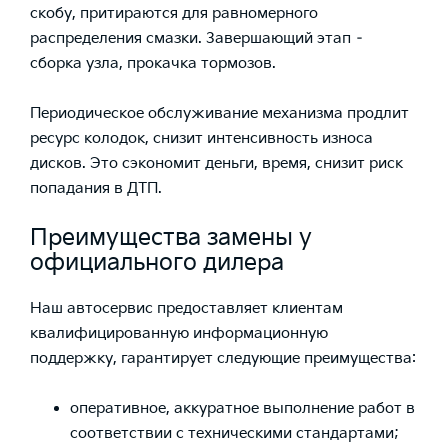
скобу, притираются для равномерного
распределения смазки. Завершающий этап –
сборка узла, прокачка тормозов.
Периодическое обслуживание механизма продлит
ресурс колодок, снизит интенсивность износа
дисков. Это сэкономит деньги, время, снизит риск
попадания в ДТП.
Преимущества замены у
официального дилера
Наш
автосервис
предоставляет клиентам
квалифицированную информационную
поддержку, гарантирует следующие преимущества:
оперативное, аккуратное выполнение
работ
в
соответствии с техническими стандартами;