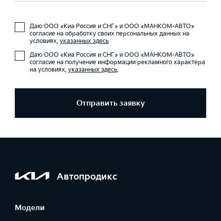
Даю ООО «Киа Россия и СНГ» и ООО «МАНКОМ-АВТО»
согласие на обработку своих персональных данных на
условиях,
указанных здесь
Даю ООО «Киа Россия и СНГ» и ООО «МАНКОМ-АВТО»
согласие на получение информации рекламного характера
на условиях,
указанных здесь
.
Отправить заявку
Автопродикс
Модели