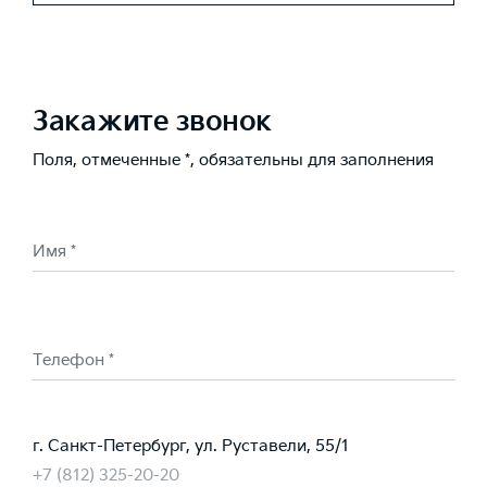
Закажите звонок
Поля, отмеченные *, обязательны для заполнения
Имя *
Телефон *
г. Санкт-Петербург, ул. Руставели, 55/1
+7 (812) 325-20-20