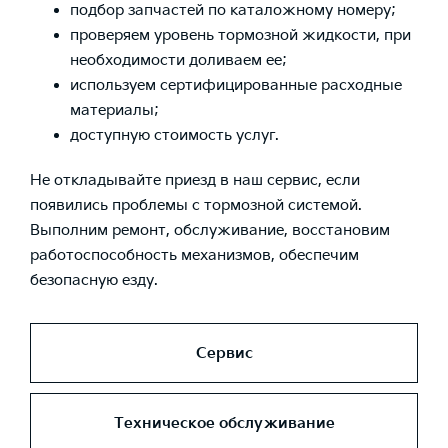
подбор запчастей по каталожному номеру;
проверяем уровень тормозной
жидкости
, при
необходимости доливаем ее;
используем сертифицированные расходные
материалы;
доступную стоимость услуг.
Не откладывайте приезд в наш сервис, если
появились проблемы с тормозной
системой
.
Выполним
ремонт
, обслуживание, восстановим
работоспособность механизмов, обеспечим
безопасную езду.
Сервис
Техническое обслуживание