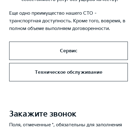
Еще одно преимущество нашего СТО –
транспортная доступность. Кроме того, вовремя, в
полном объеме выполняем договоренности.
Сервис
Техническое обслуживание
Закажите звонок
Поля, отмеченные *, обязательны для заполнения