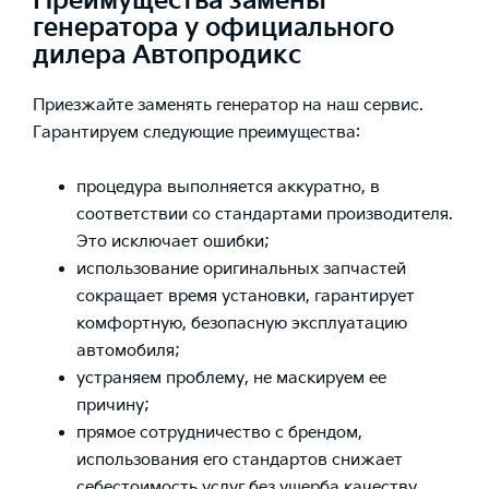
Преимущества замены
генератора у официального
дилера Автопродикс
Приезжайте заменять генератор на наш сервис.
Гарантируем следующие преимущества:
процедура выполняется аккуратно, в
соответствии со стандартами производителя.
Это исключает ошибки;
использование оригинальных запчастей
сокращает время установки, гарантирует
комфортную, безопасную эксплуатацию
автомобиля;
устраняем проблему, не маскируем ее
причину;
прямое сотрудничество с брендом,
использования его стандартов снижает
себестоимость услуг без ущерба качеству.