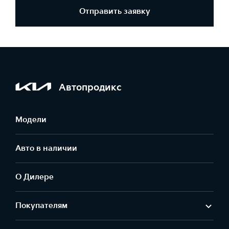
Отправить заявку
Автопродикс
Модели
Авто в наличии
О Дилере
Покупателям