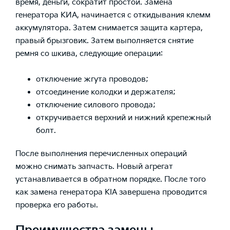
время, деньги, сократит простой. Замена
генератора КИА, начинается с откидывания клемм
аккумулятора. Затем снимается защита картера,
правый брызговик. Затем выполняется снятие
ремня со шкива, следующие операции:
отключение жгута проводов;
отсоединение колодки и держателя;
отключение силового провода;
откручивается верхний и нижний крепежный
болт.
После выполнения перечисленных операций
можно снимать запчасть. Новый агрегат
устанавливается в обратном порядке. После того
как замена генератора KIA завершена проводится
проверка его работы.