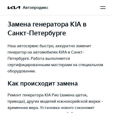
Автопродикс
Замена генератора KIA в
Санкт-Петербурге
Наш автосервис быстро, аккуратно заменит
генератор на автомобилях КИА в Санкт-
Петербурге. Работа выполняется
сертифицированными мастерами на специальном
оборудовании.
Как происходит замена
Ремонт генератора KIA Рио (замена щеток,
привода), других моделей южнокорейской марки –
временная мера. Установка нового сэкономит