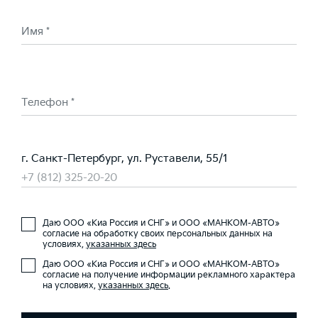
Имя *
Телефон *
г. Санкт-Петербург, ул. Руставели, 55/1
+7 (812) 325-20-20
Даю ООО «Киа Россия и СНГ» и ООО «МАНКОМ-АВТО»
согласие на обработку своих персональных данных на
условиях,
указанных здесь
Даю ООО «Киа Россия и СНГ» и ООО «МАНКОМ-АВТО»
согласие на получение информации рекламного характера
на условиях,
указанных здесь
.