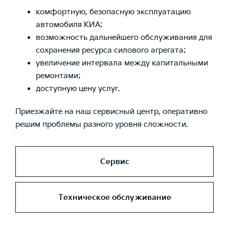
комфортную, безопасную эксплуатацию
автомобиля КИА;
возможность дальнейшего обслуживания для
сохранения ресурса силового агрегата;
увеличение интервала между капитальными
ремонтами;
доступную цену услуг.
Приезжайте на наш сервисный центр, оперативно
решим проблемы разного уровня сложности.
Сервис
Техническое обслуживание