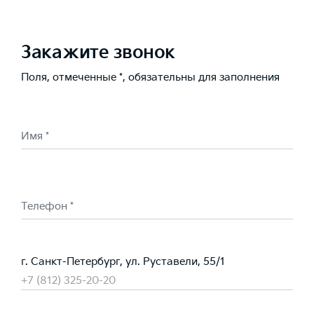
Закажите звонок
Поля, отмеченные *, обязательны для заполнения
Имя *
Телефон *
г. Санкт-Петербург, ул. Руставели, 55/1
+7 (812) 325-20-20