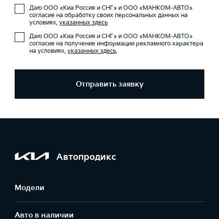
Даю ООО «Киа Россия и СНГ» и ООО «МАНКОМ-АВТО»
согласие на обработку своих персональных данных на
условиях,
указанных здесь
Даю ООО «Киа Россия и СНГ» и ООО «МАНКОМ-АВТО»
согласие на получение информации рекламного характера
на условиях,
указанных здесь
.
Отправить заявку
Автопродикс
Модели
Авто в наличии