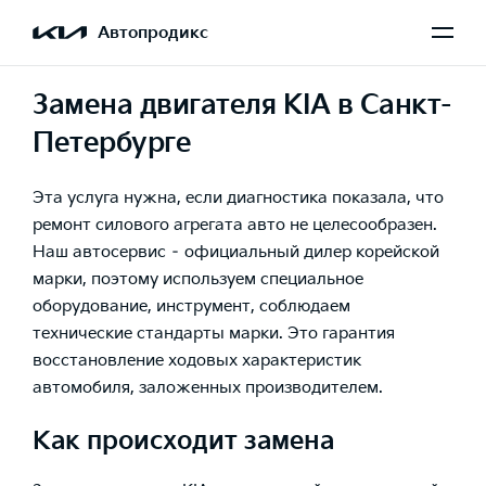
Автопродикс
Замена двигателя KIA в Санкт-
Петербурге
Эта услуга нужна, если диагностика показала, что
ремонт силового агрегата авто не целесообразен.
Наш автосервис – официальный дилер корейской
марки, поэтому используем специальное
оборудование, инструмент, соблюдаем
технические стандарты марки. Это гарантия
восстановление ходовых характеристик
автомобиля, заложенных производителем.
Как происходит замена