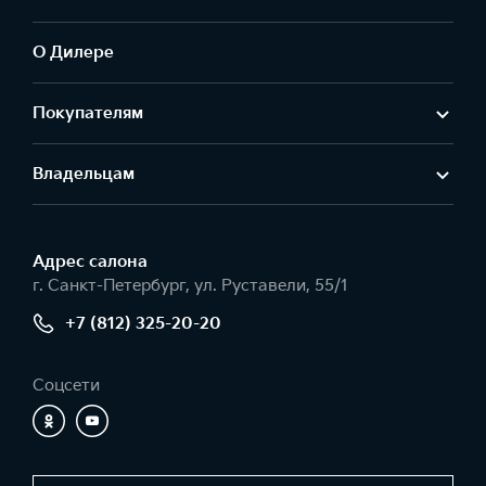
О Дилере
Покупателям
Владельцам
Адрес салонa
г. Санкт-Петербург, ул. Руставели, 55/1
+7 (812) 325-20-20
Соцсети