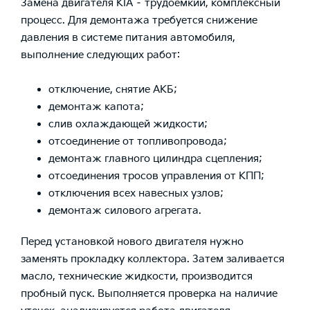
Замена двигателя KIA – трудоемкий, комплексный
процесс. Для демонтажа требуется снижение
давления в системе питания автомобиля,
выполнение следующих работ:
отключение, снятие АКБ;
демонтаж капота;
слив охлаждающей жидкости;
отсоединение от топливопровода;
демонтаж главного цилиндра сцепления;
отсоединения тросов управления от КПП;
отключения всех навесных узлов;
демонтаж силового агрегата.
Перед установкой нового двигателя нужно
заменять прокладку коллектора. Затем заливается
масло, технические жидкости, производится
пробный пуск. Выполняется проверка на наличие