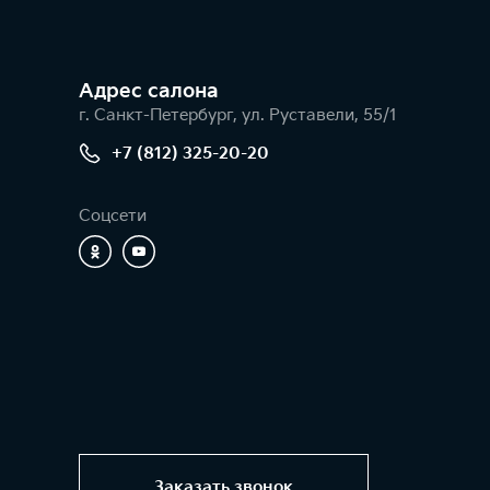
Адрес салонa
г. Санкт-Петербург, ул. Руставели, 55/1
+7 (812) 325-20-20
Соцсети
Заказать звонок