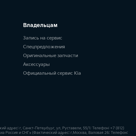
Владельцам
Запись на сервис
Спецпредложения
Оригинальные запчасти
Аксессуары
Официальный сервис Kia
дрес: г. Санкт-Петербург, ул. Руставели, 55/1; Телефон: +7 (812)
а Россия и СНГ» (Фактический адрес: г.Москва, Валовая 26; Телефон: