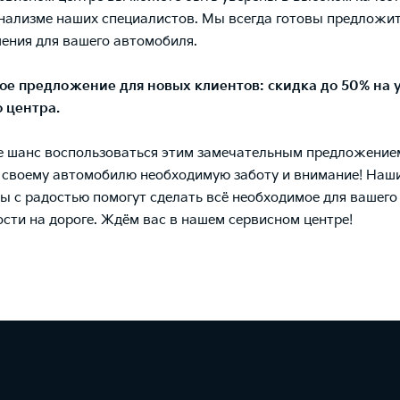
ализме наших специалистов. Мы всегда готовы предложи
ения для вашего автомобиля.
ое предложение для новых клиентов: скидка до 50% на 
 центра.
е шанс воспользоваться этим замечательным предложение
 своему автомобилю необходимую заботу и внимание! Наш
ы с радостью помогут сделать всё необходимое для вашег
ости на дороге. Ждём вас в нашем сервисном центре!