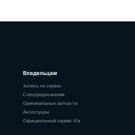
Владельцам
Запись на сервис
Спецпредложения
Оригинальные запчасти
Аксессуары
Официальный сервис Kia