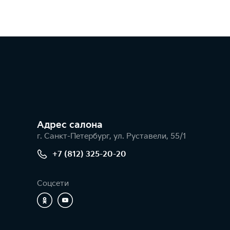
Адрес салонa
г. Санкт-Петербург, ул. Руставели, 55/1
+7 (812) 325-20-20
Соцсети