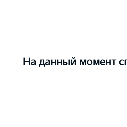
На данный момент с