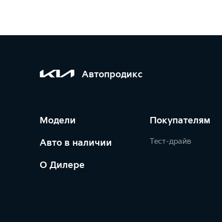
Автопродикс
Модели
Покупателям
Тест-драйв
Авто в наличии
О Дилере