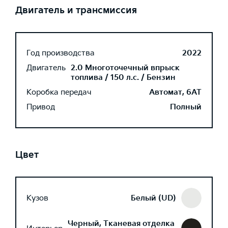
Двигатель и трансмиссия
Год производства
2022
Двигатель
2.0 Многоточечный впрыск
топлива / 150 л.с. / Бензин
Коробка передач
Автомат, 6AT
Привод
Полный
Цвет
Кузов
Белый (UD)
Черный, Тканевая отделка