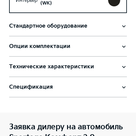
Интерьер
(WK)
Стандартное оборудование
Опции комплектации
Технические характеристики
Спецификация
Заявка дилеру на автомобиль