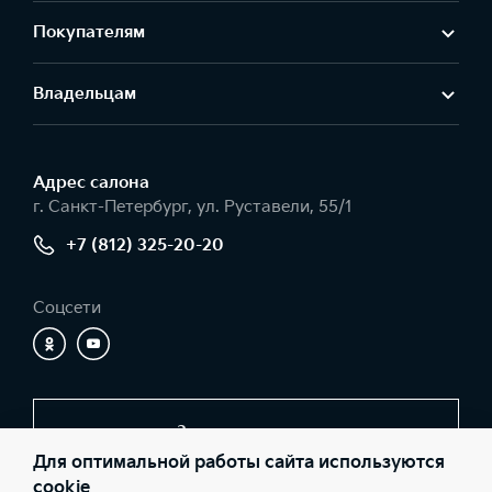
Покупателям
Владельцам
Адрес салонa
г. Санкт-Петербург, ул. Руставели, 55/1
+7 (812) 325-20-20
Соцсети
Заказать звонок
Для оптимальной работы сайта используются
cookie