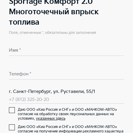
Sportage Комфорт 2.0
Многоточечный впрыск
топлива
Поля, отмеченные *, обязательны для заполнения
Имя *
Телефон *
г. Санкт-Петербург, ул. Руставели, 55/1
+7 (812) 325-20-20
Даю ООО «Киа Россия и СНГ» и ООО «МАНКОМ-АВТО»
согласие на обработку своих персональных данных на
условиях,
указанных здесь
Даю ООО «Киа Россия и СНГ» и ООО «МАНКОМ-АВТО»
согласие на получение информации рекламного характера