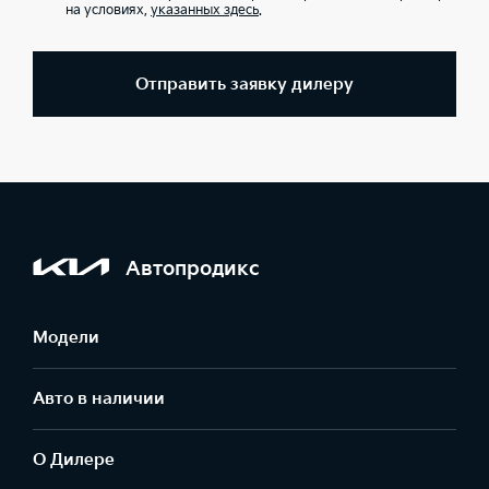
на условиях,
указанных здесь
.
Отправить заявку дилеру
Автопродикс
Модели
Авто в наличии
О Дилере