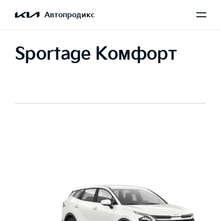
Автопродикс
Sportage Комфорт