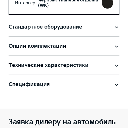
Черный, Тканевая отделка
Интерьер
(WK)
Стандартное оборудование
Опции комплектации
Технические характеристики
Спецификация
Заявка дилеру на автомобиль