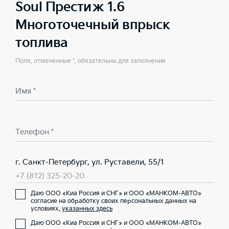
Soul Престиж 1.6
Многоточечный впрыск
топлива
Поля, отмеченные *, обязательны для заполнения
Имя *
Телефон *
г. Санкт-Петербург, ул. Руставели, 55/1
+7 (812) 325-20-20
Даю ООО «Киа Россия и СНГ» и ООО «МАНКОМ-АВТО»
согласие на обработку своих персональных данных на
условиях,
указанных здесь
Даю ООО «Киа Россия и СНГ» и ООО «МАНКОМ-АВТО»