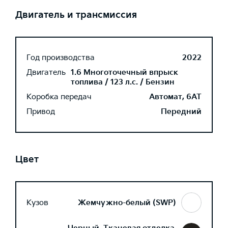
Двигатель и трансмиссия
Год производства
2022
Двигатель
1.6 Многоточечный впрыск
топлива / 123 л.с. / Бензин
Коробка передач
Автомат, 6AT
Привод
Передний
Цвет
Кузов
Жемчужно-белый (SWP)