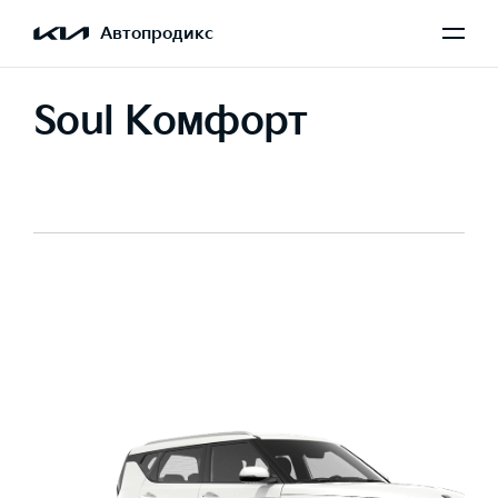
Автопродикс
Soul Комфорт