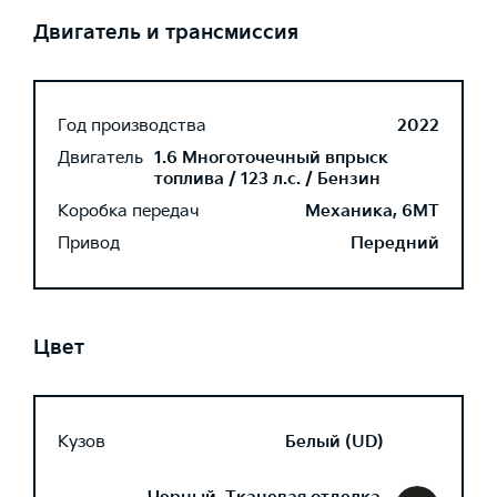
Двигатель и трансмиссия
Год производства
2022
Двигатель
1.6 Многоточечный впрыск
топлива / 123 л.с. / Бензин
Коробка передач
Механика, 6MT
Привод
Передний
Цвет
Кузов
Белый (UD)