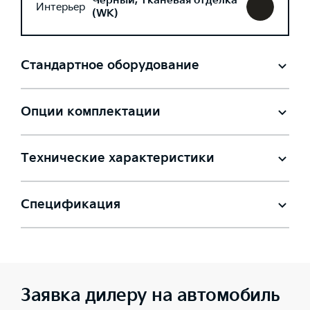
Черный, Тканевая отделка
Интерьер
(WK)
Стандартное оборудование
Опции комплектации
Технические характеристики
Спецификация
Заявка дилеру на автомобиль