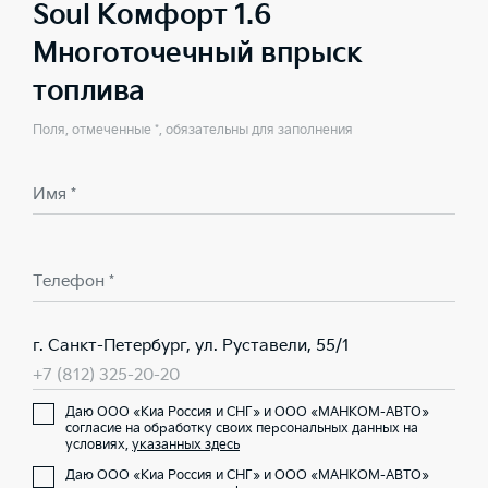
Soul Комфорт 1.6
Многоточечный впрыск
топлива
Поля, отмеченные *, обязательны для заполнения
Имя *
Телефон *
г. Санкт-Петербург, ул. Руставели, 55/1
+7 (812) 325-20-20
Даю ООО «Киа Россия и СНГ» и ООО «МАНКОМ-АВТО»
согласие на обработку своих персональных данных на
условиях,
указанных здесь
Даю ООО «Киа Россия и СНГ» и ООО «МАНКОМ-АВТО»