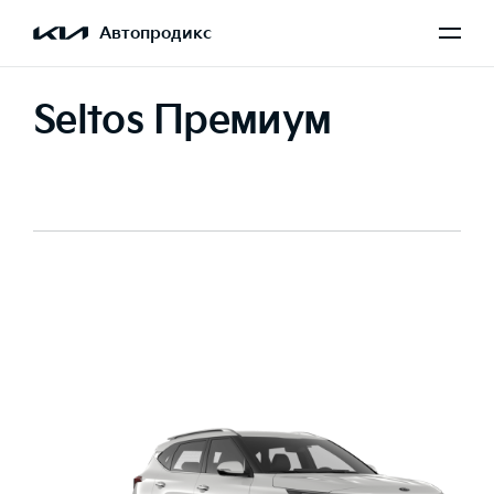
Автопродикс
Seltos Премиум