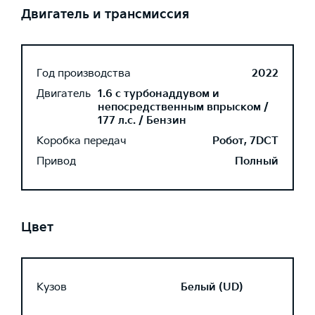
Двигатель и трансмиссия
Год производства
2022
Двигатель
1.6 с турбонаддувом и
непосредственным впрыском /
177 л.с. / Бензин
Коробка передач
Робот, 7DCT
Привод
Полный
Цвет
Кузов
Белый (UD)