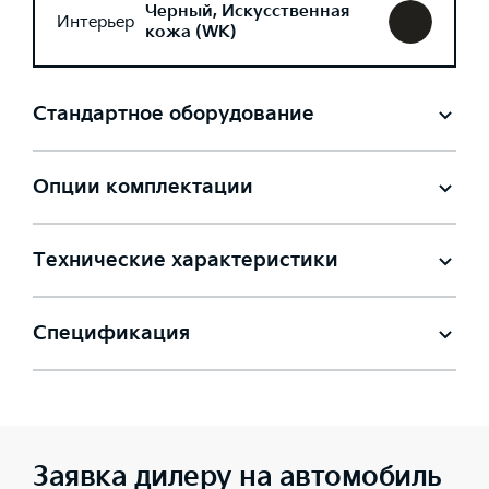
Черный, Искусственная
Интерьер
кожа (WK)
Стандартное оборудование
Опции комплектации
Технические характеристики
Спецификация
Заявка дилеру на автомобиль