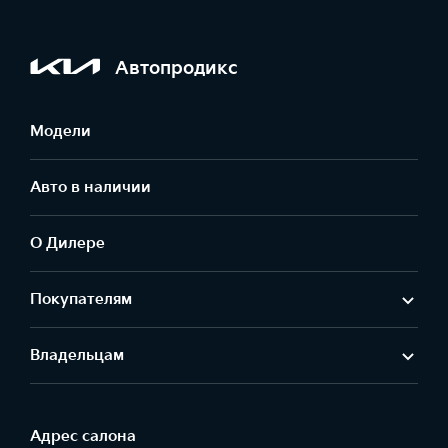
Автопродикс
Модели
Авто в наличии
О Дилере
Покупателям
Владельцам
Адрес салонa