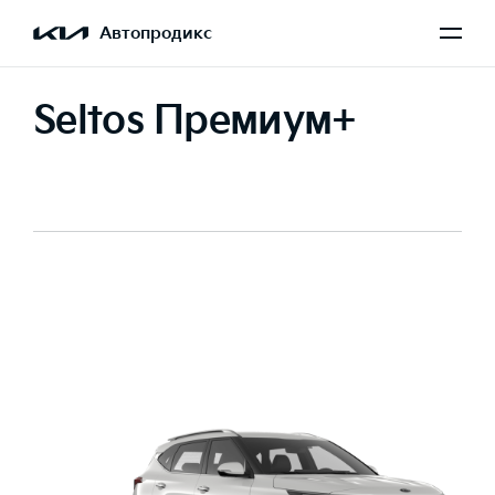
Автопродикс
Seltos Премиум+