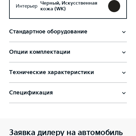
Черный, Искусственная
Интерьер
кожа (WK)
Стандартное оборудование
Опции комплектации
Технические характеристики
Спецификация
Заявка дилеру на автомобиль