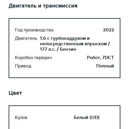
Двигатель и трансмиссия
Год производства
2022
Двигатель
1.6 с турбонаддувом и
непосредственным впрыском /
177 л.с. / Бензин
Коробка передач
Робот, 7DCT
Привод
Полный
Цвет
Кузов
Белый (UD)