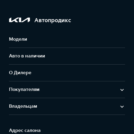
Автопродикс
Модели
Авто в наличии
О Дилере
Покупателям
Владельцам
Адрес салонa