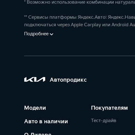
* Возможно использование комбинации натураль
** Сервисы платформы Яндекс.Авто: Яндекс.Нав
подключаться через Apple Carplay или Android Au
Подробнее
Автопродикс
Модели
Покупателям
Тест-драйв
Авто в наличии