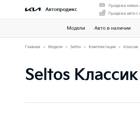
Продажа новых 
Автопродикс
Продажа авто с
Модели
Авто в наличии
Главная
Модели
Seltos
Комплектации
Классик
Seltos Классик