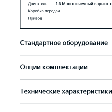
Двигатель
1.6 Многоточечный впрыск то
Коробка передач
Привод
Стандартное оборудование
Опции комплектации
Технические характеристики