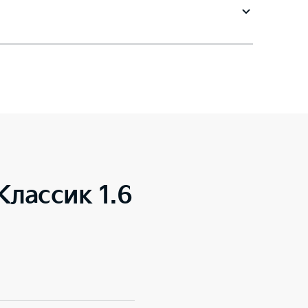
 Классик 1.6