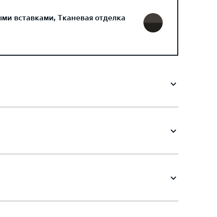
ми вставками, Тканевая отделка