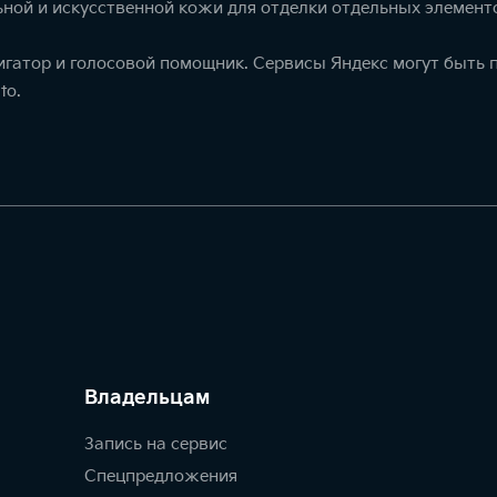
ной и искусственной кожи для отделки отдельных элемент
игатор и голосовой помощник. Сервисы Яндекс могут быть
to.
Владельцам
Запись на сервис
Спецпредложения