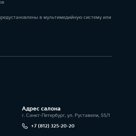
ов
 предустановлены в мультимедийную систему или
Адрес салонa
г. Санкт-Петербург, ул. Руставели, 55/1
+7 (812) 325-20-20