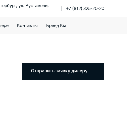
тербург, ул. Руставели,
+7 (812) 325-20-20
лере
Контакты
Бренд Kia
Отправить заявку дилеру