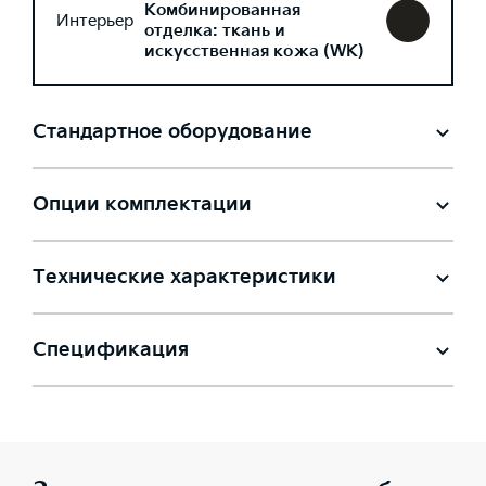
Комбинированная
Интерьер
отделка: ткань и
искусственная кожа (WK)
Стандартное оборудование
Опции комплектации
Технические характеристики
Спецификация