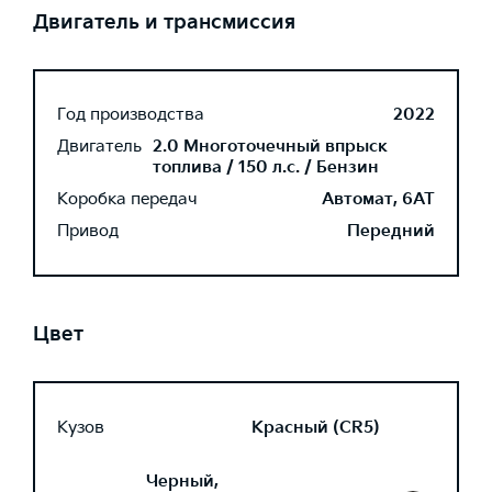
Двигатель и трансмиссия
Год производства
2022
Двигатель
2.0 Многоточечный впрыск
топлива / 150 л.с. / Бензин
Коробка передач
Автомат, 6AT
Привод
Передний
Цвет
Кузов
Красный (CR5)
Черный,