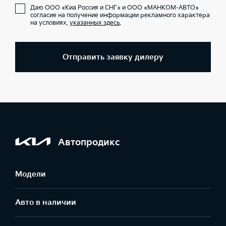
Даю ООО «Киа Россия и СНГ» и ООО «МАНКОМ-АВТО»
согласие на получение информации рекламного характера
на условиях,
указанных здесь
.
Отправить заявку дилеру
Автопродикс
Модели
Авто в наличии