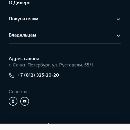
О Дилере
Покупателям
Владельцам
Адрес салонa
г. Санкт-Петербург, ул. Руставели, 55/1
+7 (812) 325-20-20
Соцсети
Заказать звонок