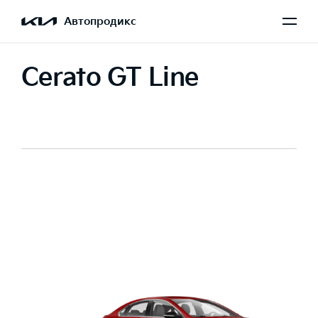
Автопродикс
Cerato GT Line