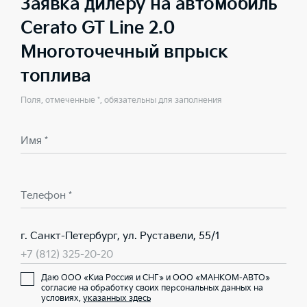
Заявка дилеру на автомобиль
Cerato GT Line 2.0
Многоточечный впрыск
топлива
Поля, отмеченные *, обязательны для заполнения
Имя *
Телефон *
г. Санкт-Петербург, ул. Руставели, 55/1
+7 (812) 325-20-20
Даю ООО «Киа Россия и СНГ» и ООО «МАНКОМ-АВТО»
согласие на обработку своих персональных данных на
условиях,
указанных здесь