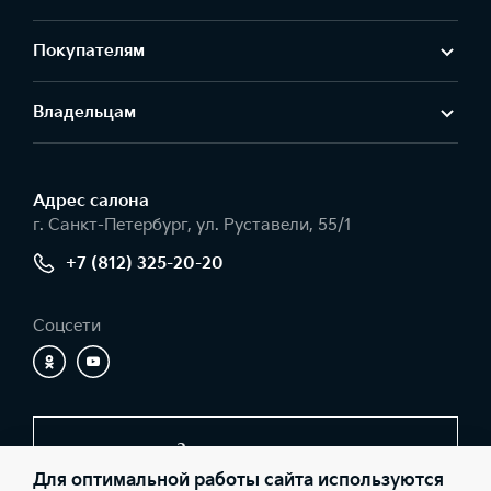
Покупателям
Владельцам
Адрес салонa
г. Санкт-Петербург, ул. Руставели, 55/1
+7 (812) 325-20-20
Соцсети
Заказать звонок
Для оптимальной работы сайта используются