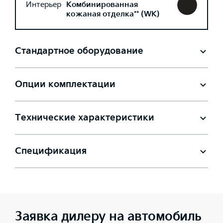
Интерьер
Комбинированная
кожаная отделка** (WK)
Стандартное оборудование
Опции комплектации
Технические характеристики
Спецификация
Заявка дилеру на автомобиль