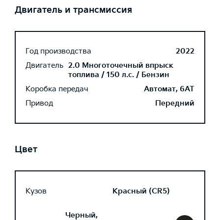
Двигатель и трансмиссия
Год производства
2022
Двигатель
2.0 Многоточечный впрыск
топлива / 150 л.с. / Бензин
Коробка передач
Автомат, 6AT
Привод
Передний
Цвет
Кузов
Красный (CR5)
Черный,