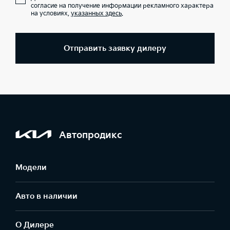
согласие на получение информации рекламного характера
на условиях,
указанных здесь
.
Отправить заявку дилеру
Автопродикс
Модели
Авто в наличии
О Дилере