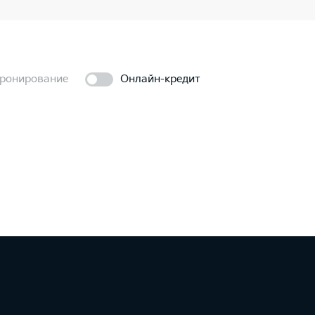
ронирование
Онлайн-кредит