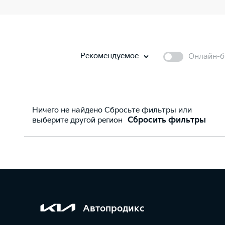
Рекомендуемое
Онлайн-б
Ничего не найдено Сбросьте фильтры или
выберите другой регион
Сбросить фильтры
Автопродикс