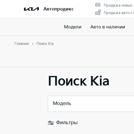
Продажа новых 
Автопродикс
Продажа авто с
Модели
Авто в наличии
Главная
Поиск Kia
Поиск Kia
Модель
Фильтры