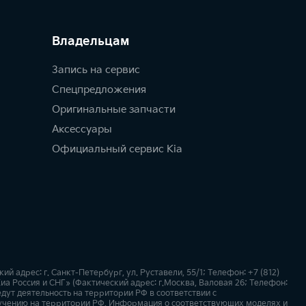
Владельцам
Запись на сервис
Спецпредложения
Оригинальные запчасти
Аксессуары
Официальный сервис Kia
дрес: г. Санкт-Петербург, ул. Руставели, 55/1; Телефон: +7 (812)
а Россия и СНГ» (Фактический адрес: г.Москва, Валовая 26; Телефон:
дут деятельность на территории РФ в соответствии с
учению на территории РФ. Информация о соответствующих моделях и