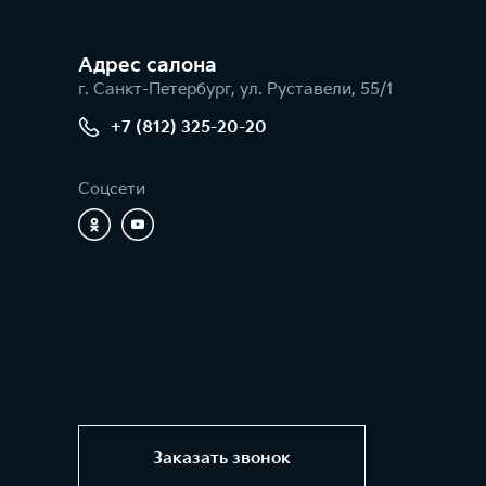
Адрес салонa
г. Санкт-Петербург, ул. Руставели, 55/1
+7 (812) 325-20-20
Соцсети
Заказать звонок