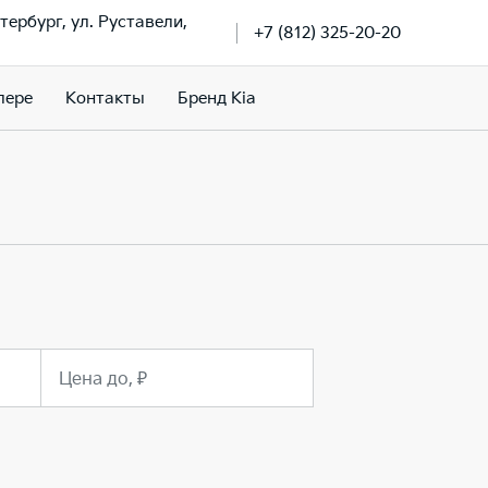
тербург, ул. Руставели,
+7 (812) 325-20-20
лере
Контакты
Бренд Kia
Цена до, ₽